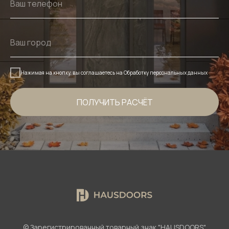
Нажимая на кнопку, вы соглашаетесь на
Обработку персональных данных
ПОЛУЧИТЬ РАСЧЁТ
© Зарегистрированный товарный знак "HAUSDOORS"