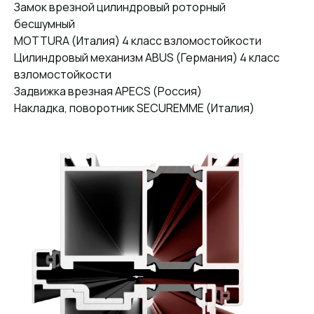
Замок врезной цилиндровый роторный
бесшумный
MOTTURA (Италия) 4 класс взломостойкости
Цилиндровый механизм ABUS (Германия) 4 класс
взломостойкости
Задвижка врезная APECS (Россия)
Накладка, поворотник SECUREMME (Италия)