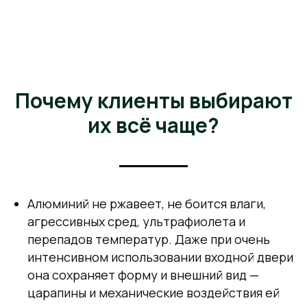
Почему клиенты выбирают
их всё чаще?
Алюминий не ржавеет, не боится влаги,
агрессивных сред, ультрафиолета и
перепадов температур. Даже при очень
интенсивном использовании входной двери
она сохраняет форму и внешний вид —
царапины и механические воздействия ей