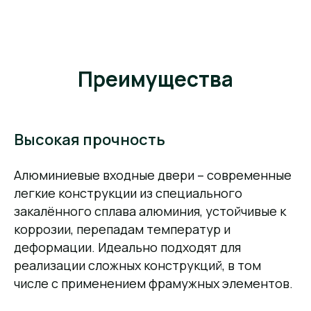
Преимущества
Высокая прочность
Алюминиевые входные двери – современные
легкие конструкции из специального
закалённого сплава алюминия, устойчивые к
коррозии, перепадам температур и
деформации. Идеально подходят для
реализации сложных конструкций, в том
числе с применением фрамужных элементов.