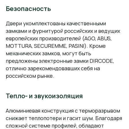
Безопасность
Двери укомплектованы качественными
замками и фурнитурой российских и ведущих
европейских производителей (AGO, ABUS,
MOTTURA, SECUREMME, PASINI). Кроме
механических замков, могут быть
предложены электронные замки DIRCODE,
отлично зарекомендовавших себя на
российском рынке.
Тепло- и звукоизоляция
Алюминиевая конструкция с терморазрывом
снижает теплопотери и гасит шум. Благодаря
сложной системе профилей, обладают