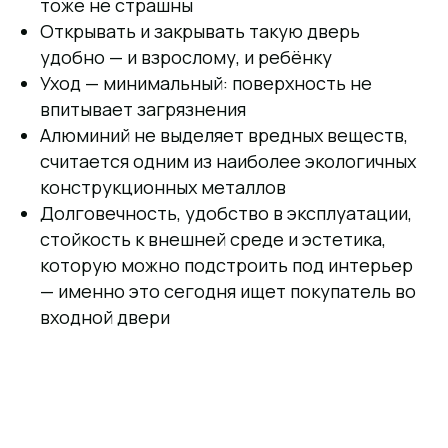
тоже не страшны
Открывать и закрывать такую дверь
удобно — и взрослому, и ребёнку
Уход — минимальный: поверхность не
впитывает загрязнения
Алюминий не выделяет вредных веществ,
считается одним из наиболее экологичных
конструкционных металлов
Долговечность, удобство в эксплуатации,
стойкость к внешней среде и эстетика,
которую можно подстроить под интерьер
— именно это сегодня ищет покупатель во
входной двери