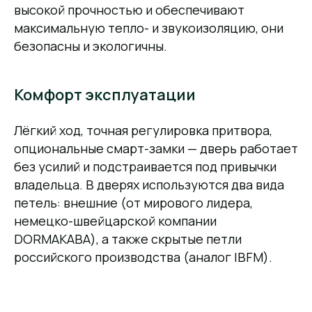
высокой прочностью и обеспечивают
максимальную тепло- и звукоизоляцию, они
безопасны и экологичны.
Комфорт эксплуатации
Лёгкий ход, точная регулировка притвора,
опциональные смарт-замки — дверь работает
без усилий и подстраивается под привычки
владельца. В дверях используются два вида
петель: внешние (от мирового лидера,
немецко-швейцарской компании
DORMAKABA), а также скрытые петли
российского производства (аналог IBFM).