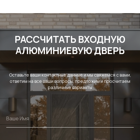
РАССЧИТАТЬ ВХОДНУЮ
АЛЮМИНИЕВУЮ ДВЕРЬ
Оставьте ваши контактные данные и мы свяжемся с вами,
ответим на все ваши вопросы, предложим и просчитаем
различные варианты