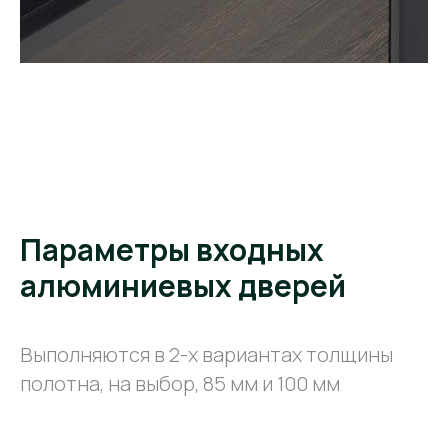
Параметры входных
алюминиевых дверей
Выполняются в 2-х вариантах толщины
полотна, на выбор, 85 мм и 100 мм